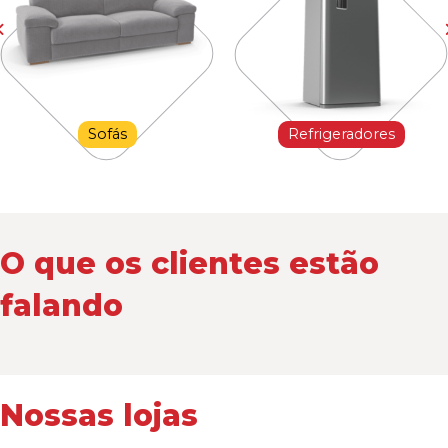
Sofás
Refrigeradores
O que os clientes estão
falando
Nossas lojas