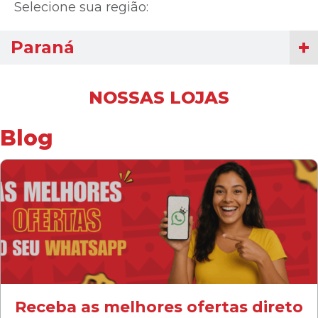
Selecione sua região:
Paraná
NOSSAS LOJAS
Blog
Receba as melhores ofertas direto