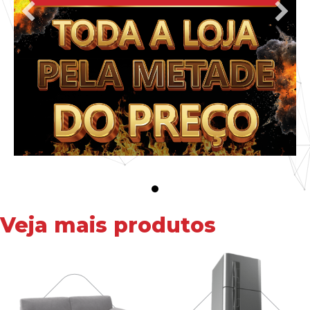
Veja mais produtos