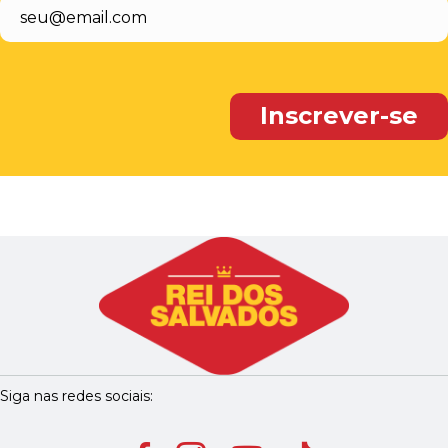
Siga nas redes sociais: