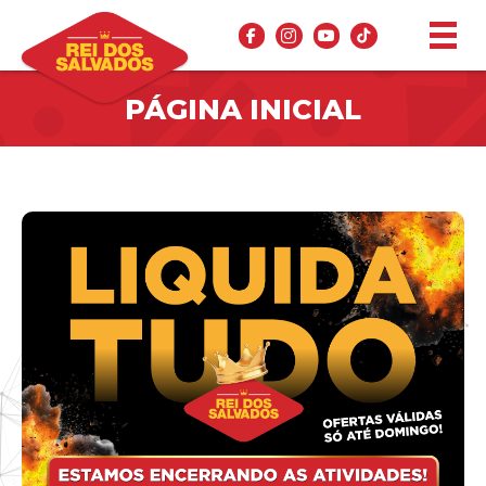
PÁGINA INICIAL