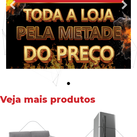
Veja mais produtos