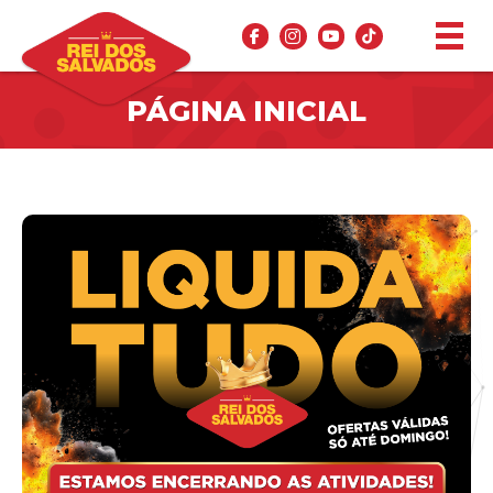
PÁGINA INICIAL