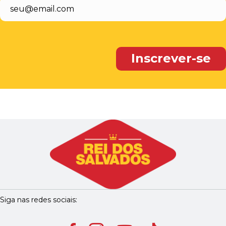
Siga nas redes sociais: