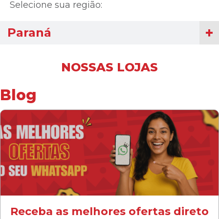
Selecione sua região:
Paraná
NOSSAS LOJAS
Blog
Receba as melhores ofertas direto