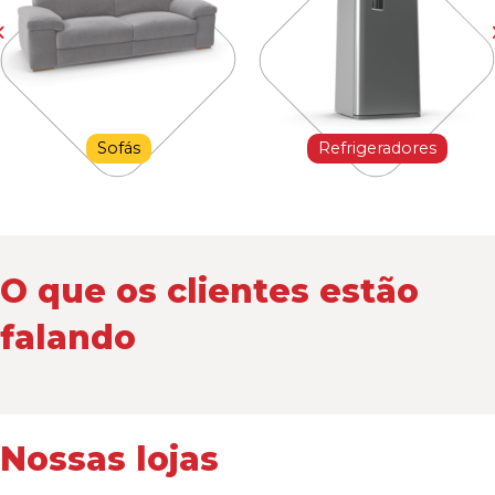
Sofás
Refrigeradores
O que os clientes estão
falando
Nossas lojas