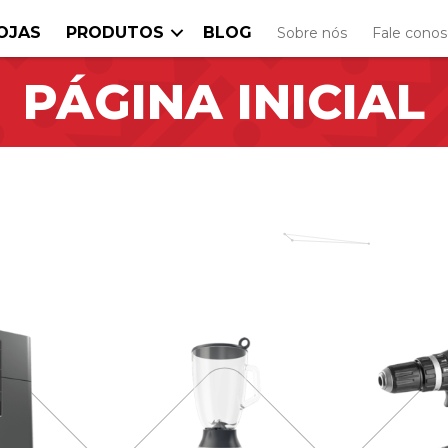
OJAS
PRODUTOS
BLOG
Sobre nós
Fale cono
PÁGINA INICIAL