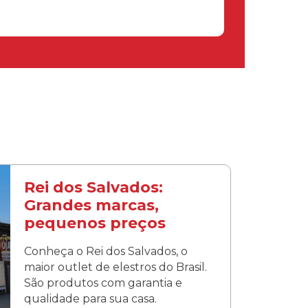
Rei dos Salvados:
Grandes marcas,
pequenos preços
Conheça o Rei dos Salvados, o
maior outlet de elestros do Brasil.
São produtos com garantia e
qualidade para sua casa.