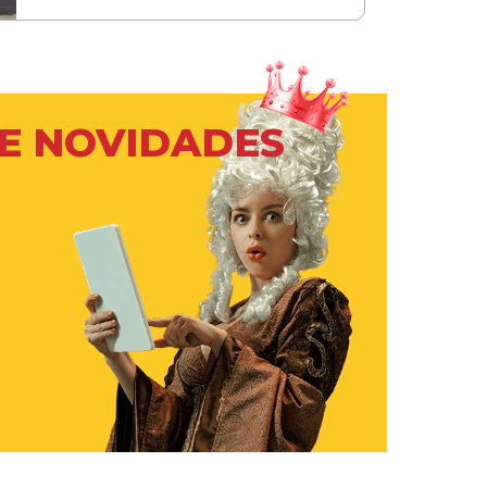
 E NOVIDADES