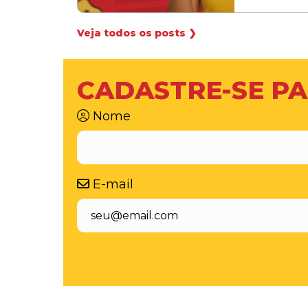
Veja todos os posts ❯
CADASTRE-SE PA
Nome
E-mail