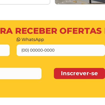
RA RECEBER OFERTAS
WhatsApp