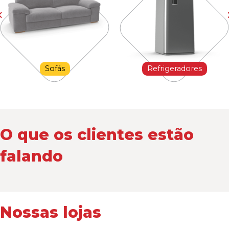
Sofás
Refrigeradores
O que os clientes estão
falando
Nossas lojas