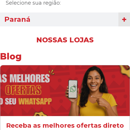
Selecione sua região:
Paraná
NOSSAS LOJAS
Blog
Receba as melhores ofertas direto