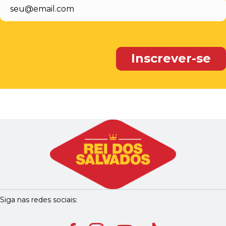
Siga nas redes sociais: