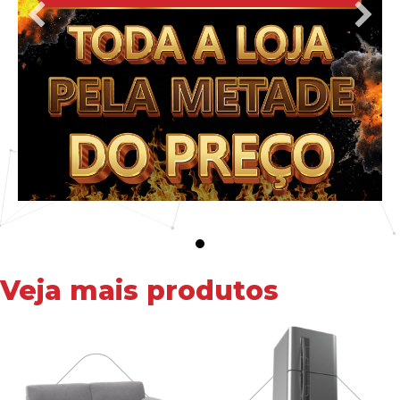
Veja mais produtos