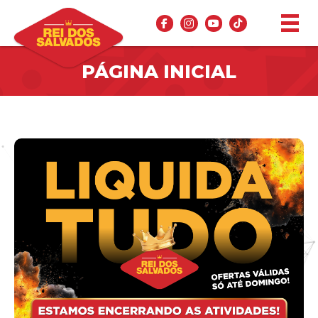
PÁGINA INICIAL