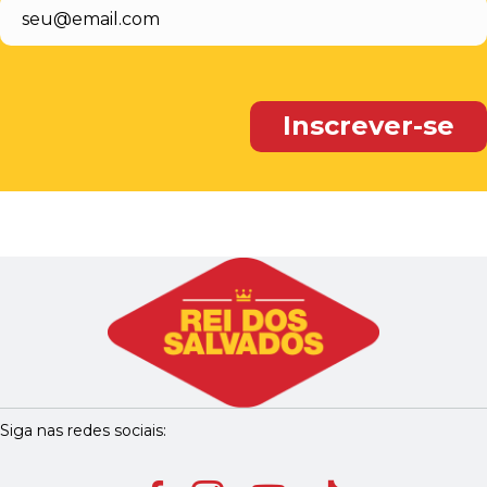
Siga nas redes sociais: