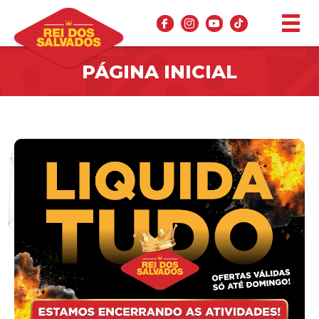
PÁGINA INICIAL