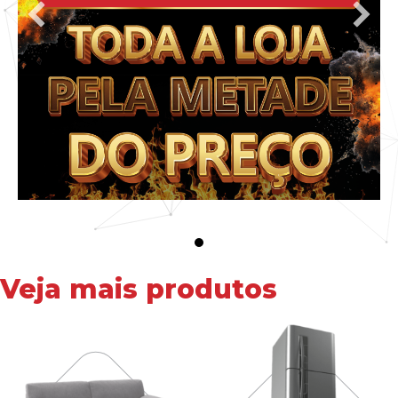
Veja mais produtos