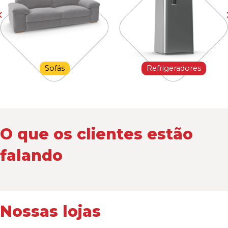
Sofás
Refrigeradores
O que os clientes estão
falando
Nossas lojas