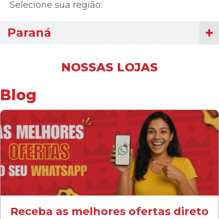
Selecione sua região:
Paraná
NOSSAS LOJAS
Blog
Receba as melhores ofertas direto