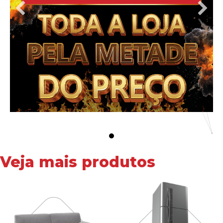
Veja mais produtos