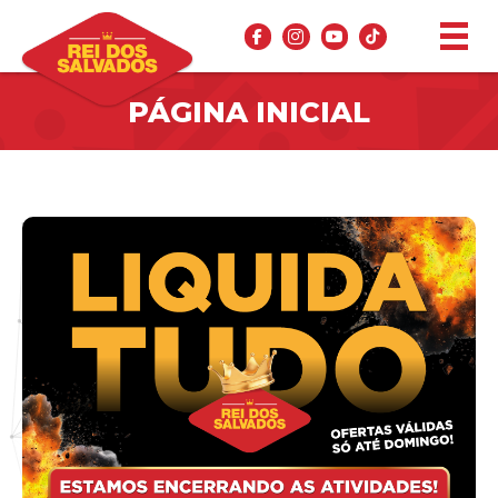
PÁGINA INICIAL