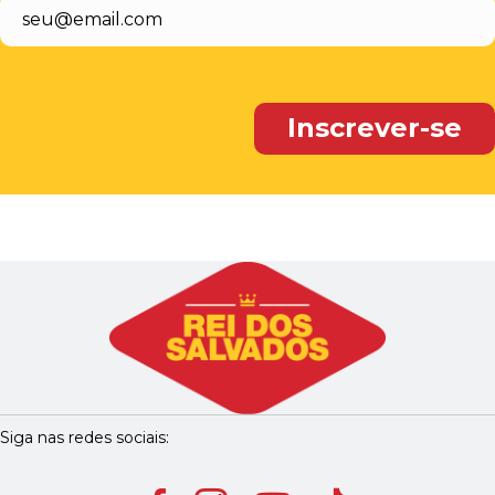
Siga nas redes sociais: