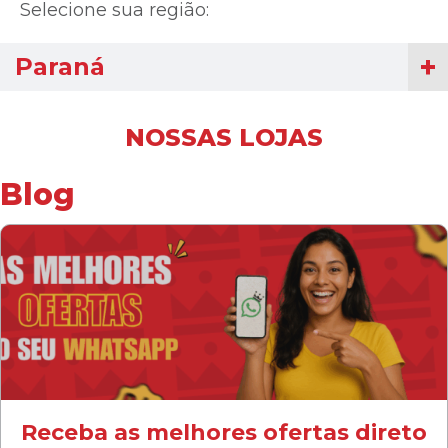
Selecione sua região:
Paraná
NOSSAS LOJAS
Blog
Receba as melhores ofertas direto