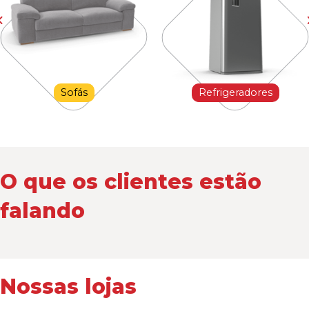
Sofás
Refrigeradores
O que os clientes estão
falando
Nossas lojas