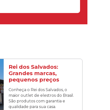
Rei dos Salvados:
Grandes marcas,
pequenos preços
Conheça o Rei dos Salvados, o
maior outlet de elestros do Brasil.
São produtos com garantia e
qualidade para sua casa.