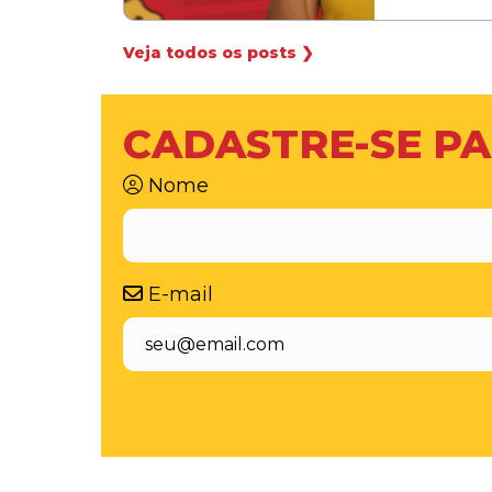
Veja todos os posts ❯
CADASTRE-SE PA
Nome
E-mail