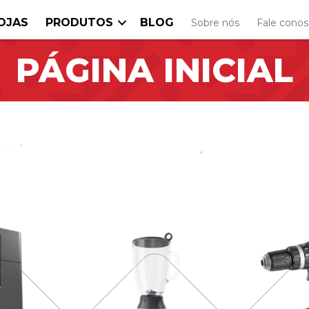
OJAS
PRODUTOS
BLOG
Sobre nós
Fale cono
PÁGINA INICIAL