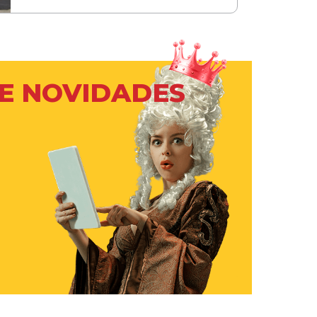
 E NOVIDADES