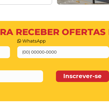
RA RECEBER OFERTAS
WhatsApp