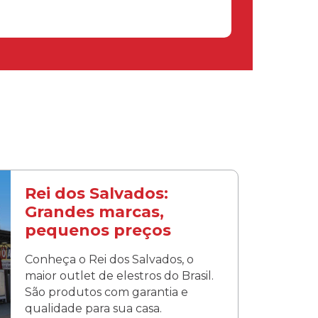
Rei dos Salvados:
Grandes marcas,
pequenos preços
Conheça o Rei dos Salvados, o
maior outlet de elestros do Brasil.
São produtos com garantia e
qualidade para sua casa.