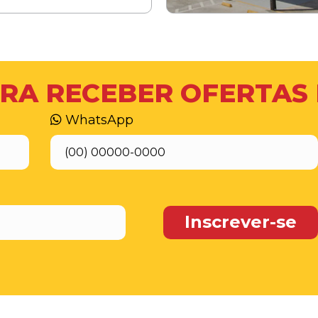
RA RECEBER OFERTAS
WhatsApp