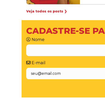
Veja todos os posts ❯
CADASTRE-SE PA
Nome
E-mail