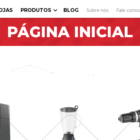
OJAS
PRODUTOS
BLOG
Sobre nós
Fale cono
PÁGINA INICIAL