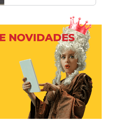
 E NOVIDADES