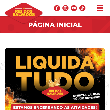
PÁGINA INICIAL