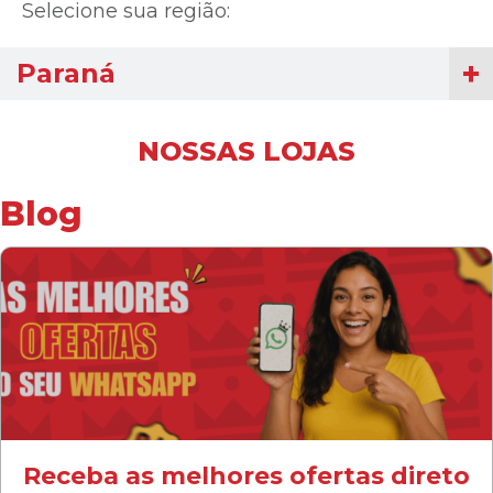
Selecione sua região:
Paraná
NOSSAS LOJAS
Blog
Receba as melhores ofertas direto