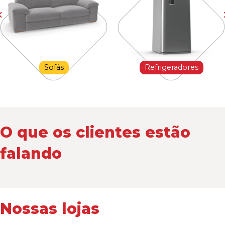
Sofás
Refrigeradores
O que os clientes estão
falando
Nossas lojas