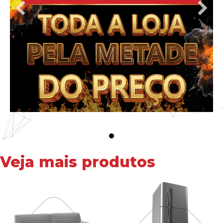
Veja mais produtos