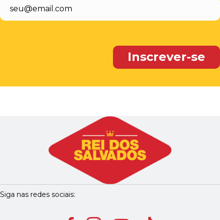
Siga nas redes sociais: