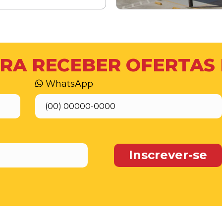
RA RECEBER OFERTAS
WhatsApp