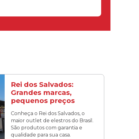
Rei dos Salvados:
Grandes marcas,
pequenos preços
Conheça o Rei dos Salvados, o
maior outlet de elestros do Brasil.
São produtos com garantia e
qualidade para sua casa.