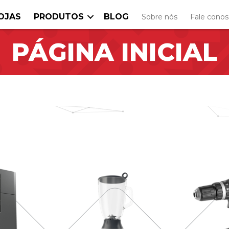
OJAS
PRODUTOS
BLOG
Sobre nós
Fale cono
PÁGINA INICIAL