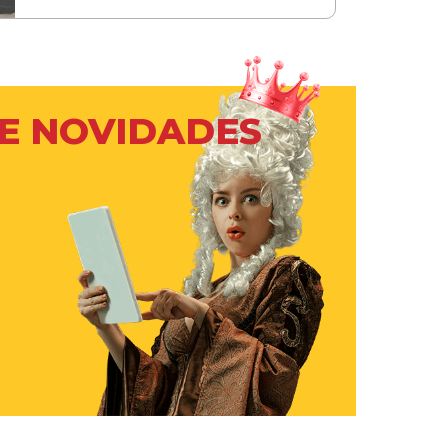
 E NOVIDADES