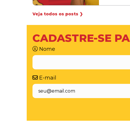
Veja todos os posts ❯
CADASTRE-SE PA
Nome
E-mail