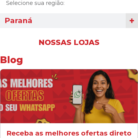
Selecione sua região:
Paraná
NOSSAS LOJAS
Blog
Receba as melhores ofertas direto