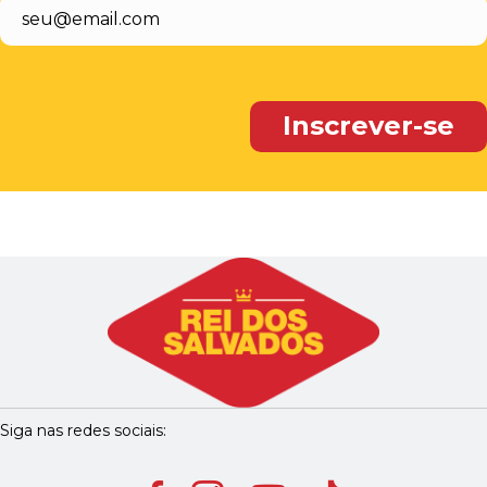
Siga nas redes sociais: