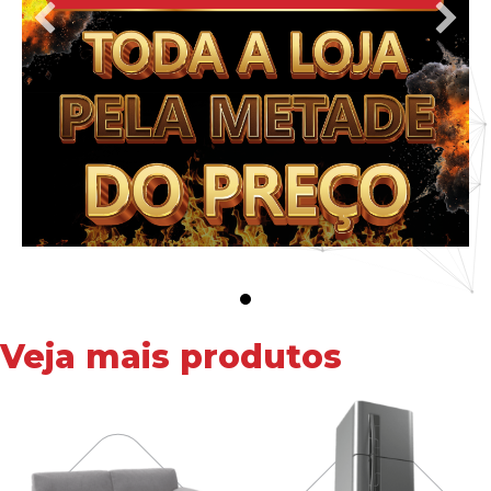
Veja mais produtos