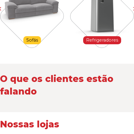
Sofás
Refrigeradores
O que os clientes estão
falando
Nossas lojas