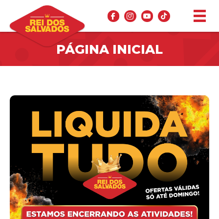
PÁGINA INICIAL