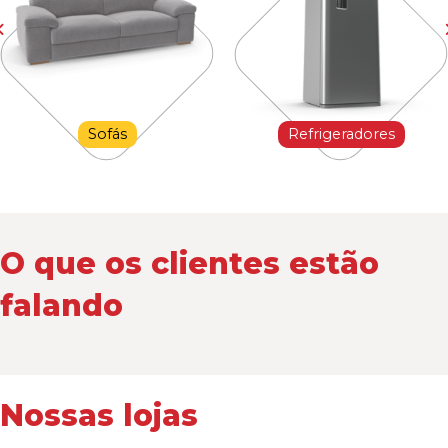
Sofás
Refrigeradores
O que os clientes estão
falando
Nossas lojas