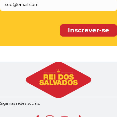
Siga nas redes sociais: