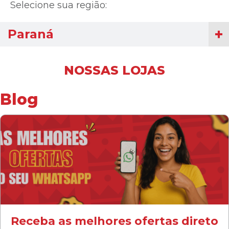
Selecione sua região:
Paraná
NOSSAS LOJAS
Blog
Receba as melhores ofertas direto