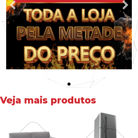
Veja mais produtos