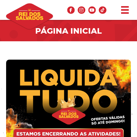
PÁGINA INICIAL