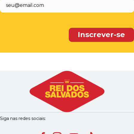
Siga nas redes sociais: