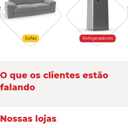
Sofás
Refrigeradores
O que os clientes estão
falando
Nossas lojas