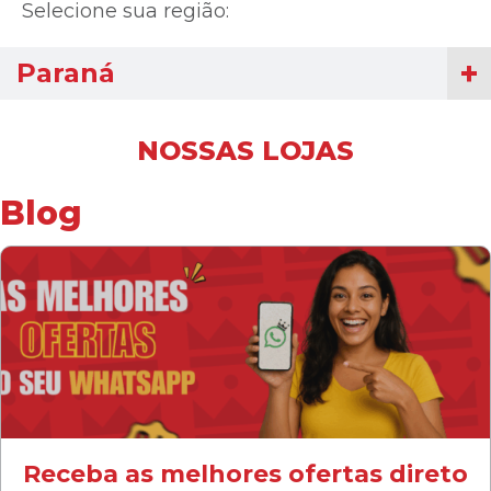
Selecione sua região:
Paraná
NOSSAS LOJAS
Blog
Receba as melhores ofertas direto