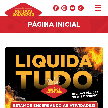
PÁGINA INICIAL