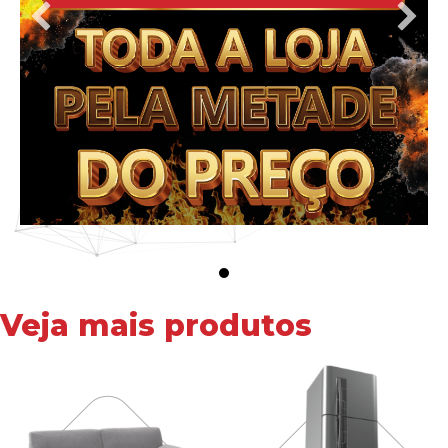
Veja mais produtos