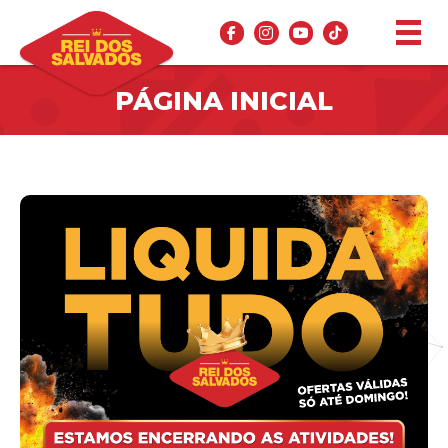
PÁGINA INICIAL