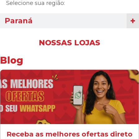
Selecione sua região:
Paraná
NOSSAS LOJAS
Blog
Receba as melhores ofertas direto