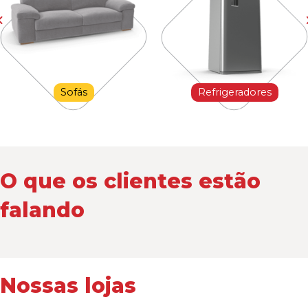
Sofás
Refrigeradores
O que os clientes estão
falando
Nossas lojas