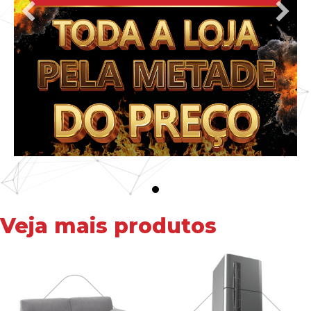
Veja mais produtos