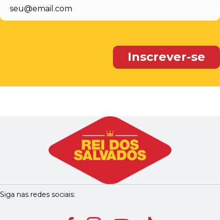
Siga nas redes sociais: